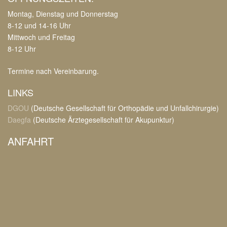
Montag, Dienstag und Donnerstag
8-12 und 14-16 Uhr
Mittwoch und Freitag
8-12 Uhr
Termine nach Vereinbarung.
LINKS
DGOU
(Deutsche Gesellschaft für Orthopädie und Unfallchirurgie)
Daegfa
(Deutsche Ärztegesellschaft für Akupunktur)
ANFAHRT